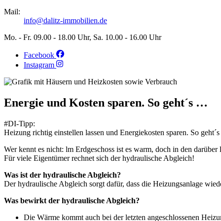
Mail:
info@dalitz-immobilien.de
Mo. - Fr. 09.00 - 18.00 Uhr, Sa. 10.00 - 16.00 Uhr
Facebook
Instagram
Energie und Kosten sparen. So geht´s …
#DI-Tipp:
Heizung richtig einstellen lassen und Energiekosten sparen. So geht´
Wer kennt es nicht: lm Erdgeschoss ist es warm, doch in den darüber
Für viele Eigentümer rechnet sich der hydraulische Abgleich!
Was ist der hydraulische Abgleich?
Der hydraulische Abgleich sorgt dafür, dass die Heizungsanlage wieder 
Was bewirkt der hydraulische Abgleich?
Die Wärme kommt auch bei der letzten angeschlossenen Heizu