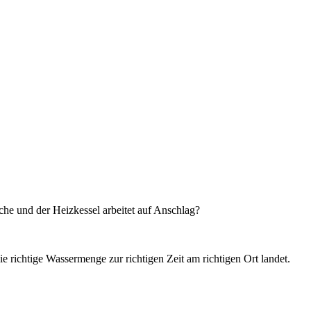
che und der Heizkessel arbeitet auf Anschlag?
ie richtige Wassermenge zur richtigen Zeit am richtigen Ort landet.