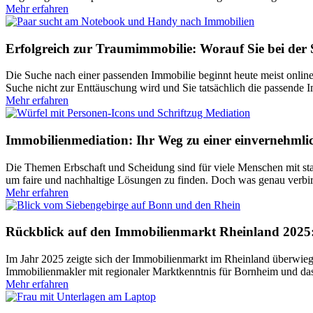
Mehr erfahren
Erfolgreich zur Traumimmobilie: Worauf Sie bei der 
Die Suche nach einer passenden Immobilie beginnt heute meist online
Suche nicht zur Enttäuschung wird und Sie tatsächlich die passende 
Mehr erfahren
Immobilienmediation: Ihr Weg zu einer einvernehml
Die Themen Erbschaft und Scheidung sind für viele Menschen mit sta
um faire und nachhaltige Lösungen zu finden. Doch was genau verbirg
Mehr erfahren
Rückblick auf den Immobilienmarkt Rheinland 2025
Im Jahr 2025 zeigte sich der Immobilienmarkt im Rheinland überwieg
Immobilienmakler mit regionaler Marktkenntnis für Bornheim und das
Mehr erfahren