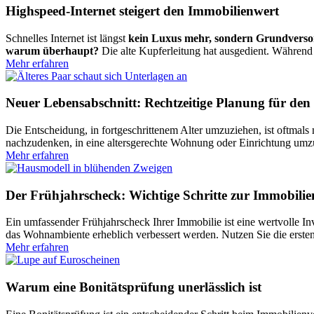
Highspeed-Internet steigert den Immobilienwert
Schnelles Internet ist längst
kein Luxus mehr, sondern Grundvers
warum überhaupt?
Die alte Kupferleitung hat ausgedient. Während
Mehr erfahren
Neuer Lebensabschnitt: Rechtzeitige Planung für de
Die Entscheidung, in fortgeschrittenem Alter umzuziehen, ist oftma
nachzudenken, in eine altersgerechte Wohnung oder Einrichtung umzu
Mehr erfahren
Der Frühjahrscheck: Wichtige Schritte zur Immobilie
Ein umfassender Frühjahrscheck Ihrer Immobilie ist eine wertvolle 
das Wohnambiente erheblich verbessert werden. Nutzen Sie die erste
Mehr erfahren
Warum eine Bonitätsprüfung unerlässlich ist