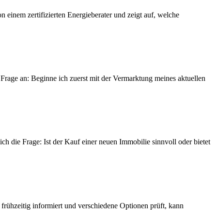
n einem zertifizierten Energieberater und zeigt auf, welche
 Frage an: Beginne ich zuerst mit der Vermarktung meines aktuellen
ich die Frage: Ist der Kauf einer neuen Immobilie sinnvoll oder bietet
 frühzeitig informiert und verschiedene Optionen prüft, kann