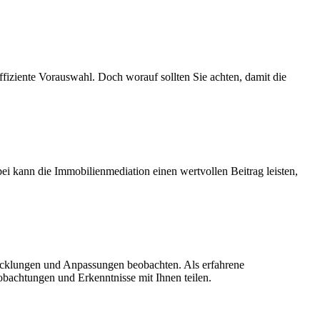
fiziente Vorauswahl. Doch worauf sollten Sie achten, damit die
 kann die Immobilienmediation einen wertvollen Beitrag leisten,
wicklungen und Anpassungen beobachten. Als erfahrene
bachtungen und Erkenntnisse mit Ihnen teilen.