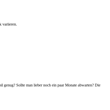
 variieren.
bil genug? Sollte man lieber noch ein paar Monate abwarten? Die