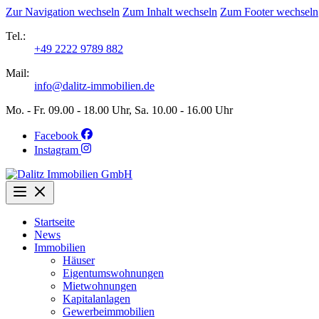
Zur Navigation wechseln
Zum Inhalt wechseln
Zum Footer wechseln
Tel.:
+49 2222 9789 882
Mail:
info@dalitz-immobilien.de
Mo. - Fr. 09.00 - 18.00 Uhr, Sa. 10.00 - 16.00 Uhr
Facebook
Instagram
Startseite
News
Immobilien
Häuser
Eigentumswohnungen
Mietwohnungen
Kapitalanlagen
Gewerbeimmobilien